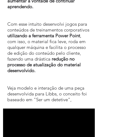
aumentar a vontade de continuar
aprendendo.
Com esse intuito desenvolvi jogos para
conteúdos de treinamentos corporativos
utilizando a ferramenta Power Point
,
com isso, o material fica leve, roda em
qualquer máquina e facilita o processo
de edição do conteúdo pelo cliente,
fazendo uma drástica
redução no
processo de atualização do material
desenvolvido.
Veja modelo e interação de uma peça
desenvolvida para Libbs, o conceito foi
baseado em "Ser um detetive",