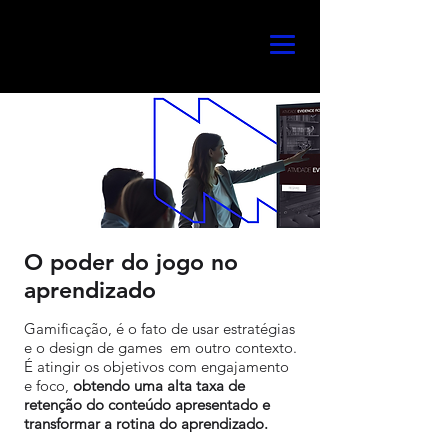
O poder do jogo no
aprendizado
Gamificação, é o fato de usar estratégias
e o design de games em outro contexto.
É atingir os objetivos com engajamento
e foco,
obtendo uma alta taxa de
retenção do conteúdo apresentado e
transformar a rotina do aprendizado.