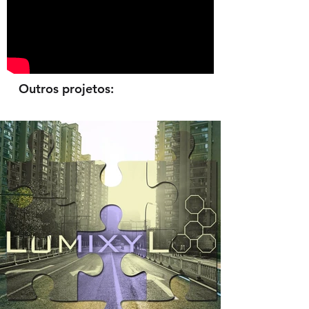
Outros projetos: