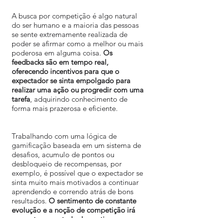
A busca por competição é algo natural
do ser humano e a maioria das pessoas
se sente extremamente realizada de
poder se afirmar como a melhor ou mais
poderosa em alguma coisa.
Os
feedbacks são em tempo real,
oferecendo incentivos para que o
expectador se sinta empolgado para
realizar uma ação ou progredir com uma
tarefa
, adquirindo conhecimento de
forma mais prazerosa e eficiente.
Trabalhando com uma lógica de
gamificação baseada em um sistema de
desafios, acumulo de pontos ou
desbloqueio de recompensas, por
exemplo, é possível que o expectador se
sinta muito mais motivados a continuar
aprendendo e correndo atrás de bons
resultados.
O sentimento de constante
evolução e a noção de competição irá