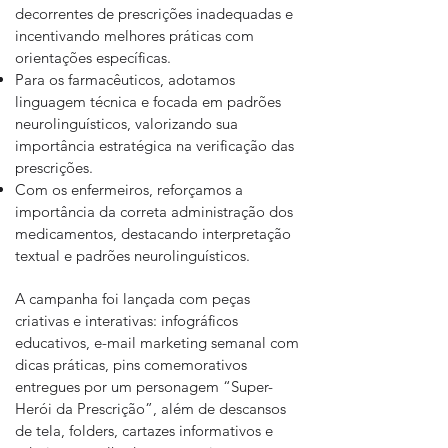
decorrentes de prescrições inadequadas e
incentivando melhores práticas com
orientações específicas.
Para os farmacêuticos, adotamos
linguagem técnica e focada em padrões
neurolinguísticos, valorizando sua
importância estratégica na verificação das
prescrições.
Com os enfermeiros, reforçamos a
importância da correta administração dos
medicamentos, destacando interpretação
textual e padrões neurolinguísticos.
A campanha foi lançada com peças
criativas e interativas: infográficos
educativos, e-mail marketing semanal com
dicas práticas, pins comemorativos
entregues por um personagem “Super-
Herói da Prescrição”, além de descansos
de tela, folders, cartazes informativos e