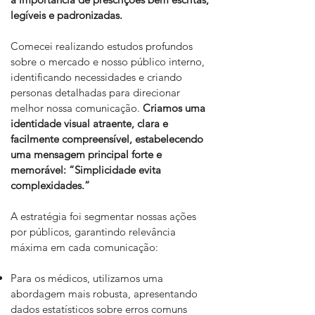
legíveis e padronizadas.
Comecei realizando estudos profundos
sobre o mercado e nosso público interno,
identificando necessidades e criando
personas detalhadas para direcionar
melhor nossa comunicação.
Criamos uma
identidade visual atraente, clara e
facilmente compreensível, estabelecendo
uma mensagem principal forte e
memorável: “Simplicidade evita
complexidades.”
A estratégia foi segmentar nossas ações
por públicos, garantindo relevância
máxima em cada comunicação:
Para os médicos, utilizamos uma
abordagem mais robusta, apresentando
dados estatísticos sobre erros comuns