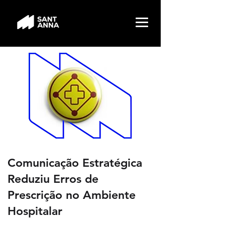
Comunicação Estratégica
Reduziu Erros de
Prescrição no Ambiente
Hospitalar