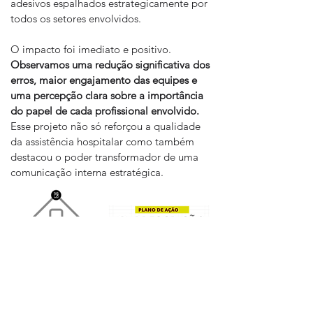
adesivos espalhados estrategicamente por
todos os setores envolvidos.
O impacto foi imediato e positivo.
Observamos uma redução significativa dos
erros, maior engajamento das equipes e
uma percepção clara sobre a importância
do papel de cada profissional envolvido.
Esse projeto não só reforçou a qualidade
da assistência hospitalar como também
destacou o poder transformador de uma
comunicação interna estratégica.