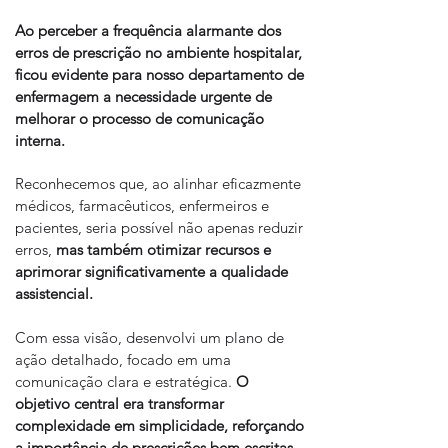
Ao perceber a frequência alarmante dos
erros de prescrição no ambiente hospitalar,
ficou evidente para nosso departamento de
enfermagem a necessidade urgente de
melhorar o processo de comunicação
interna.
Reconhecemos que, ao alinhar eficazmente
médicos, farmacêuticos, enfermeiros e
pacientes, seria possível não apenas reduzir
erros,
mas também otimizar recursos e
aprimorar significativamente a qualidade
assistencial.
Com essa visão, desenvolvi um plano de
ação detalhado, focado em uma
comunicação clara e estratégica.
O
objetivo central era transformar
complexidade em simplicidade, reforçando
a importância de prescrições bem escritas,